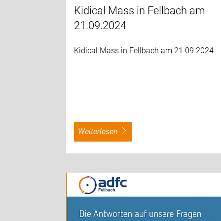
Kidical Mass in Fellbach am
21.09.2024
Kidical Mass in Fellbach am 21.09.2024
weiterlesen