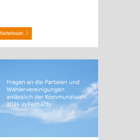
weiterlesen