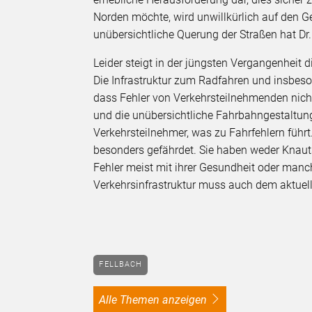
Norden möchte, wird unwillkürlich auf den G
unübersichtliche Querung der Straßen hat Dr.
Leider steigt in der jüngsten Vergangenheit 
Die Infrastruktur zum Radfahren und insbeso
dass Fehler von Verkehrsteilnehmenden nich
und die unübersichtliche Fahrbahngestaltun
Verkehrsteilnehmer, was zu Fahrfehlern füh
besonders gefährdet. Sie haben weder Knau
Fehler meist mit ihrer Gesundheit oder man
Verkehrsinfrastruktur muss auch dem aktue
FELLBACH
alle Themen anzeigen