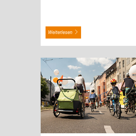
weiterlesen