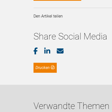
Den Artikel teilen
Share Social Media
Drucken
Verwandte Themen