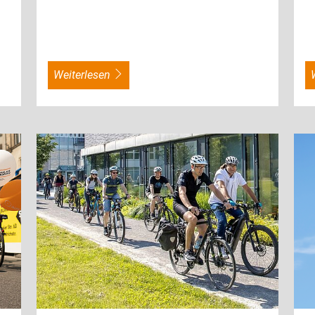
weiterlesen