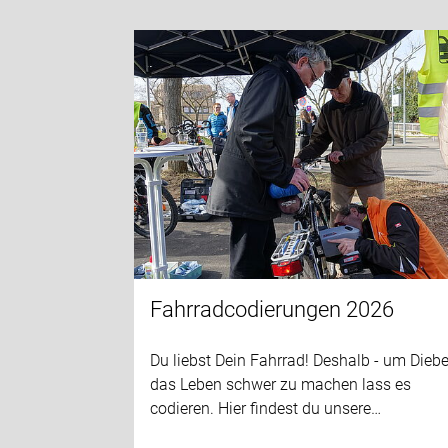
Fahrradcodierungen 2026
Du liebst Dein Fahrrad! Deshalb - um Dieb
das Leben schwer zu machen lass es
codieren. Hier findest du unsere…